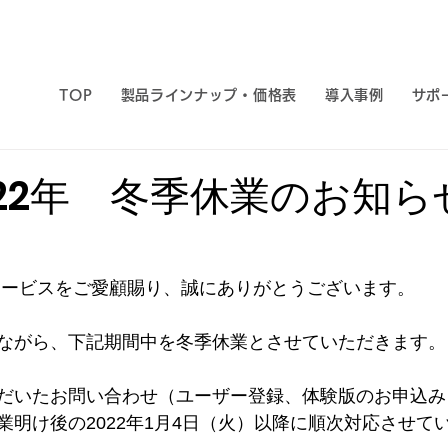
TOP
製品ラインナップ・価格表
導入事例
サポ
2022年 冬季休業のお知ら
サービスをご愛顧賜り、誠にありがとうございます。
ながら、下記期間中を冬季休業とさせていただきます。
だいたお問い合わせ（ユーザー登録、体験版のお申込み
業明け後の2022年1月4日（火）以降に順次対応させて