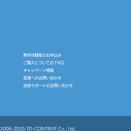
無料体験版のお申込み
ご購入についての FAQ
​
キャンペーン情報
営業へのお問い合わせ
​技術サポートのお問い合わせ
2006-2025 ED-CONTRIVE Co., Ltd.