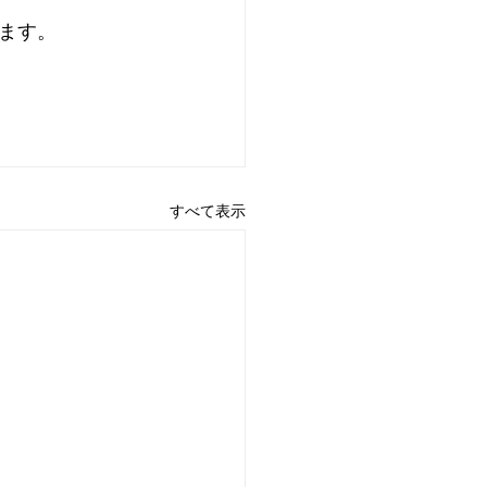
ます。
すべて表示