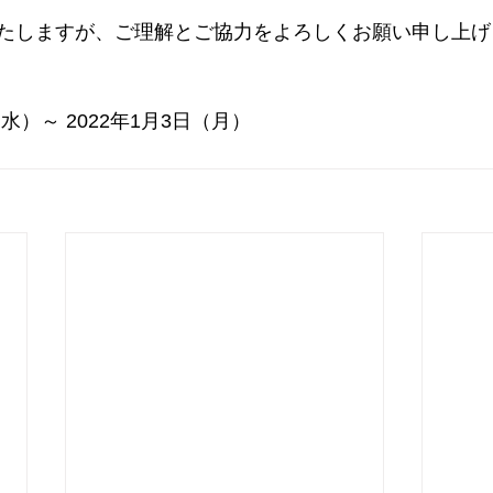
たしますが、ご理解とご協力をよろしくお願い申し上げ
9日（水）～ 2022年1月3日（月）