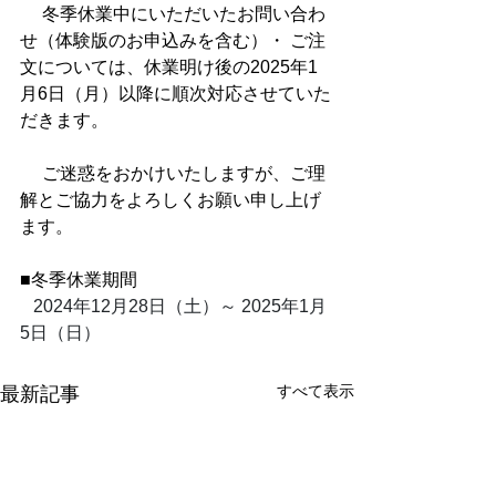
 　冬季休業中にいただいたお問い合わ
せ（体験版のお申込みを含む）・ ご注
文については、休業明け後の2025年1
月6日（月）以降に順次対応させていた
だきます。
 　ご迷惑をおかけいたしますが、ご理
解とご協力をよろしくお願い申し上げ
ます。
■冬季休業期間
2024年12月28日（土）～ 2025年1月
5日（日）
すべて表示
最新記事