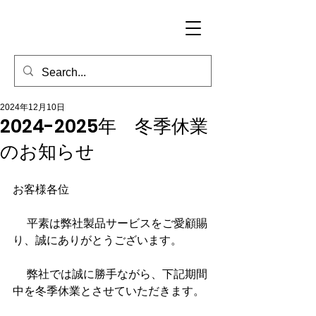
2024年12月10日
2024-2025年 冬季休業
のお知らせ
お客様各位
 　平素は弊社製品サービスをご愛顧賜
り、誠にありがとうございます。
 　弊社では誠に勝手ながら、下記期間
中を冬季休業とさせていただきます。