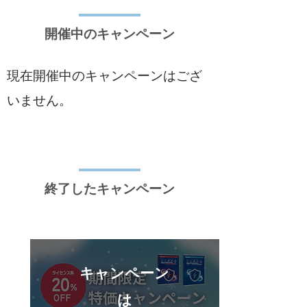
開催中のキャンペーン
現在開催中のキャンペーンはござ
いません。
終了したキャンペーン
キャンペーン
は