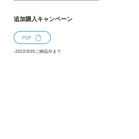
​追加購入キャンペーン
PDF
-2022/3/25ご納品分まで
キャンペーン
は
終了しました