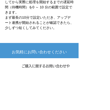
してから実際に処理を開始するまでの遅延時
間（待機時間）を0 ～ 10 分の範囲で設定で
きます。
まず最長の10分で設定いただき、アップデ
ート連携が開始されることが確認できたら、
少しずつ短くしてみてください。
​お気軽にお問い合わせください
ご購入に関するお問い合わせや
お見積りのご依頼はこちら
お問い合わせ
製品資料や申請書の
​ダウンロードはこちら