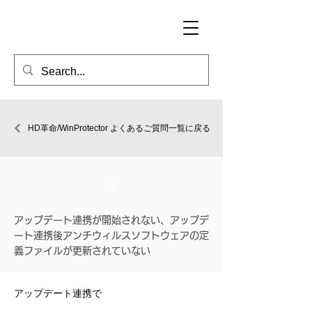
HD革命/WinProtector よくあるご質問一覧に戻る
Q
アップデート連携が開始されない、アップデ
ート連携後アンチウィルスソフトウェアの定
義ファイルが更新されていない
アップデート連携で