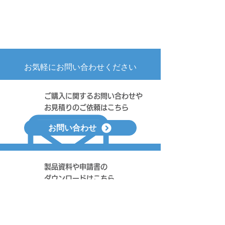
​お気軽にお問い合わせください
ご購入に関するお問い合わせや
お見積りのご依頼はこちら
お問い合わせ
製品資料や申請書の
​ダウンロードはこちら
資料ダウンロード