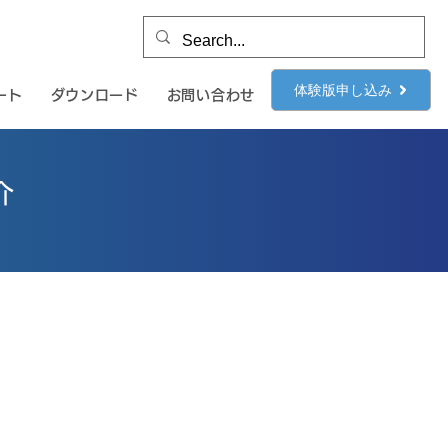
体験版申し込み
ート
ダウンロード
お問い合わせ
介