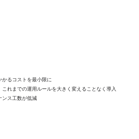
かかるコストを最小限に
、これまでの運用ルールを大きく変えることなく導入
ナンス工数が低減