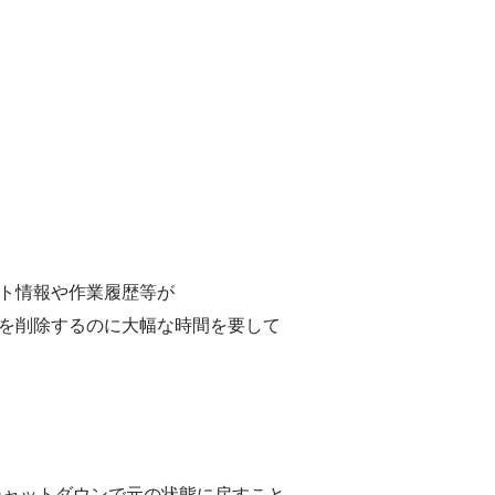
ト情報や作業履歴等が
歴を削除するのに大幅な時間を要して
シャットダウンで元の状態に戻すこと