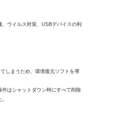
、ウイルス対策、USBデバイスの利
出てしまうため、環境復元ソフトを導
操作はシャットダウン時にすべて削除
た。