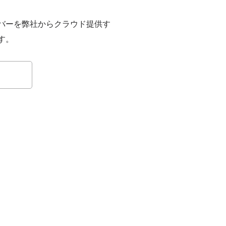
バーを弊社からクラウド提供す
す。