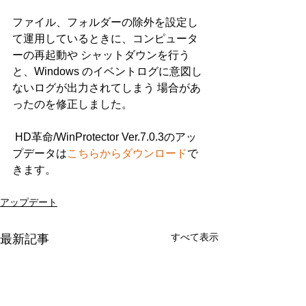
ファイル、フォルダーの除外を設定し
て運用しているときに、コンピュータ
ーの再起動や シャットダウンを行う
と、Windows のイベントログに意図し
ないログが出力されてしまう 場合があ
ったのを修正しました。
 HD革命/WinProtector Ver.7.0.3のアッ
プデータは
こちらからダウンロード
で
きます。
アップデート
すべて表示
最新記事