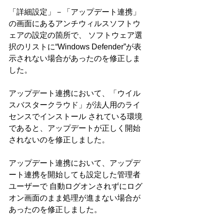
「詳細設定」－「アップデート連携」
の画面にあるアンチウィルスソフトウ
ェアの設定の箇所で、 ソフトウェア選
択のリストに“Windows Defender”が表
示されない場合があったのを修正しま
した。
アップデート連携において、「ウイル
スバスタークラウド」が法人用のライ
センスでインストール されている環境
であると、アップデートが正しく開始
されないのを修正しました。
アップデート連携において、アップデ
ート連携を開始しても設定した管理者
ユーザーで 自動ログオンされずにログ
オン画面のまま処理が進まない場合が
あったのを修正しました。