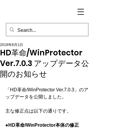
2018年8月1日
HD革命/WinProtector
Ver.7.0.3 アップデータ公
開のお知らせ
「HD革命/WinProtector Ver.7.0.3」のア
ップデータを公開しました。
主な修正点は以下の通りです。
●HD革命/WinProtector本体の修正