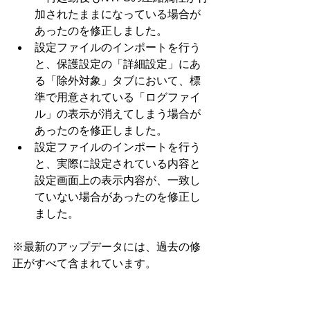
加されたままになっている場合が
あったのを修正しました。
設定ファイルのインポートを行う
と、保護設定の「詳細設定」にあ
る「除外対象」タブにおいて、標
準で用意されている「ログファイ
ル」の表示が消えてしまう場合が
あったのを修正しました。
設定ファイルのインポートを行う
と、実際に設定されている内容と
設定画面上の表示内容が、一致し
ていない場合があったのを修正し
ました。
※最新のアップデータには、過去の修
正がすべて含まれています。