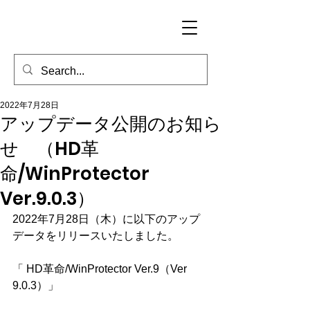
2022年7月28日
アップデータ公開のお知ら
せ （HD革
命/WinProtector
Ver.9.0.3）
2022年7月28日（木）に以下のアップ
データをリリースいたしました。
「 HD革命/WinProtector Ver.9（Ver 
9.0.3）」