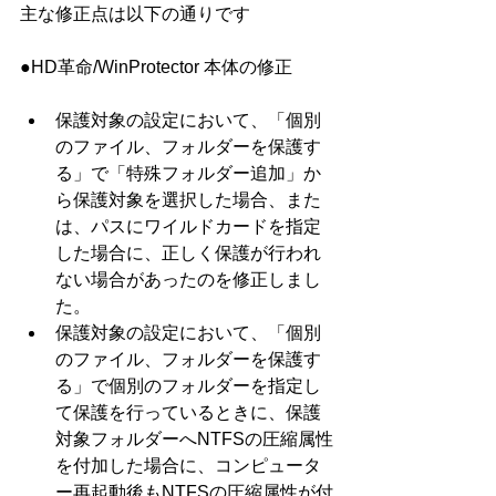
主な修正点は以下の通りです
●HD革命/WinProtector 本体の修正
保護対象の設定において、「個別
のファイル、フォルダーを保護す
る」で「特殊フォルダー追加」か
ら保護対象を選択した場合、また
は、パスにワイルドカードを指定
した場合に、正しく保護が行われ
ない場合があったのを修正しまし
た。
保護対象の設定において、「個別
のファイル、フォルダーを保護す
る」で個別のフォルダーを指定し
て保護を行っているときに、保護
対象フォルダーへNTFSの圧縮属性
を付加した場合に、コンピュータ
ー再起動後もNTFSの圧縮属性が付