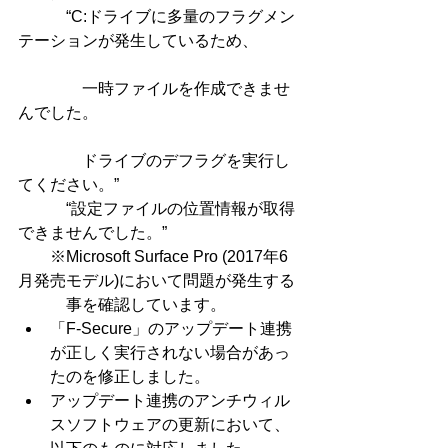
　　　“C:ドライブに多量のフラグメン
テーションが発生しているため、
　　　　一時ファイルを作成できませ
んでした。
　　　　ドライブのデフラグを実行し
てください。”
　　　“設定ファイルの位置情報が取得
できませんでした。”
　　※Microsoft Surface Pro (2017年6
月発売モデル)において問題が発生する
　　　事を確認しています。 
「F-Secure」のアップデート連携
が正しく実行されない場合があっ
たのを修正しました。  
アップデート連携のアンチウィル
スソフトウェアの更新において、