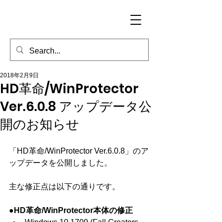
2018年2月9日
HD革命/WinProtector
Ver.6.0.8 アップデータ公
開のお知らせ
「HD革命/WinProtector Ver.6.0.8」のア
ップデータを公開しました。
主な修正点は以下の通りです。
●HD革命/WinProtector本体の修正