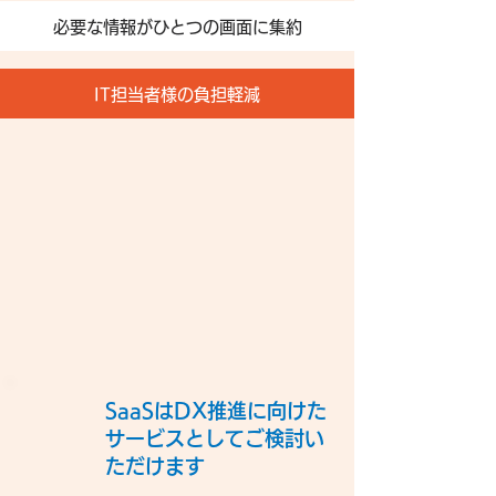
必要な情報がひとつの画面に集約
IT担当者様の負担軽減
SaaSはDX推進に向けた
サービスとしてご検討い
ただけます