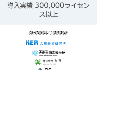
導入実績 300,000ライセン
ス以上
信頼性と実績が選ばれる理由