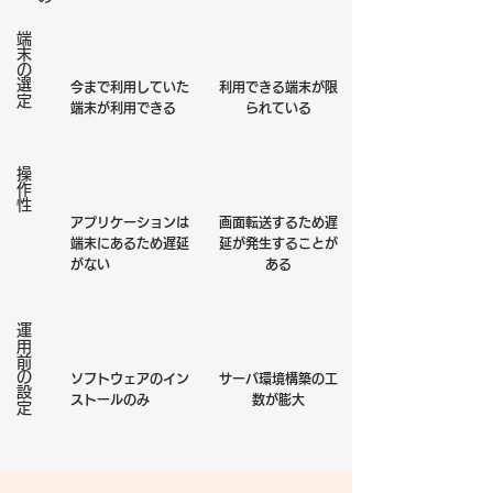
端末の選定
今まで利用していた
利用できる端末が限
端末が利用できる
られている
操作性
アプリケーションは
画面転送するため遅
端末にあるため遅延
延が発生することが
がない
ある
運用前の設定
ソフトウェアのイン
サーバ環境構築の工
ストールのみ
数が膨大