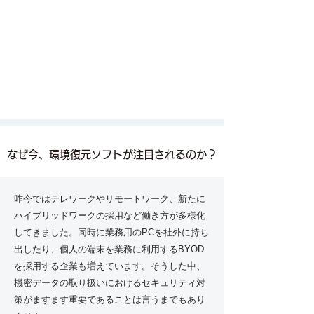
なぜ今、環境復元ソフトが注目されるのか？
昨今ではテレワークやリモートワーク、新たに
ハイブリッドワークの採用など働き方が多様化
してきました。同時に業務用のPCを社外に持ち
出したり、個人の端末を業務に利用するBYOD
を採用する企業も増えています。そうした中、
機密データの取り扱いにおけるセキュリティ対
策がますます重要であることは言うまでもあり