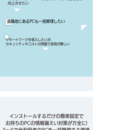
向上させたい
​遠隔地にあるPCも一括管理したい
リモートワークを導入したいが、
セキュリティやコストの問題で実現が難しい
インストールするだけの簡単設定で
お持ちのPCの情報漏えい対策が万全に!