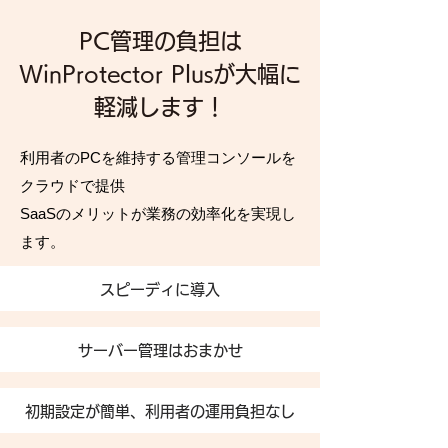
PC管理の負担は
WinProtector Plusが大幅に
軽減します！
利用者のPCを維持する管理コンソールを
クラウドで提供
SaaSのメリットが業務の効率化を実現し
ます。
スピーディに導入
​サーバー管理はおまかせ
初期設定が簡単、利用者の運用負担なし