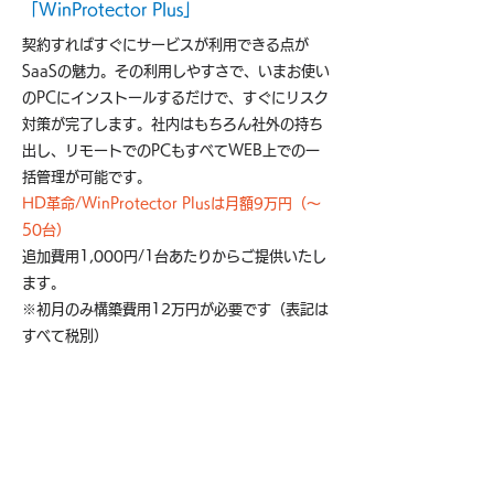
「WinProtector Plus」
契約すればすぐにサービスが利用できる点が
SaaSの魅力。その利用しやすさで、いまお使い
のPCにインストールするだけで、すぐにリスク
対策が完了します。社内はもちろん社外の持ち
出し、リモートでのPCもすべてWEB上での一
括管理が可能です。
HD革命/WinProtector Plusは月額9万円（～
50台）
追加費用1,000円/1台あたりからご提供いたし
ます。
※初月のみ構築費用12万円が必要です（表記は
すべて税別）