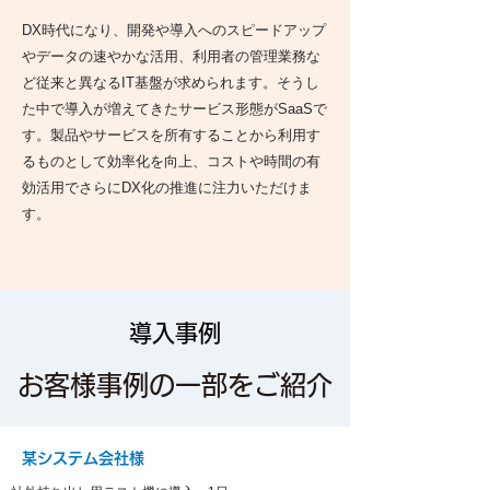
DX時代になり、開発や導入へのスピードアップ
やデータの速やかな活用、利用者の管理業務な
ど従来と異なるIT基盤が求められます。そうし
た中で導入が増えてきたサービス形態がSaaSで
す。製品やサービスを所有することから利用す
るものとして効率化を向上、コストや時間の有
効活用でさらにDX化の推進に注力いただけま
す。
​導入事例
お客様事例の一部をご紹介
某システム会社様